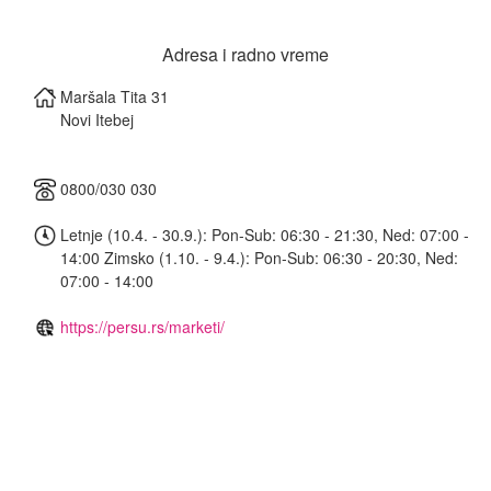
Adresa i radno vreme
Maršala Tita 31
Novi Itebej
0800/030 030
Letnje (10.4. - 30.9.): Pon-Sub: 06:30 - 21:30, Ned: 07:00 -
14:00 Zimsko (1.10. - 9.4.): Pon-Sub: 06:30 - 20:30, Ned:
07:00 - 14:00
https://persu.rs/marketi/