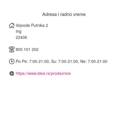
Adresa i radno vreme
Vojvode Putnika 2
Irig
22406
800 101 202
Po-Pe: 7:00-21:00, Su: 7:00-21:00, Ne: 7:00-21:00
https://www.idea.rs/prodavnice