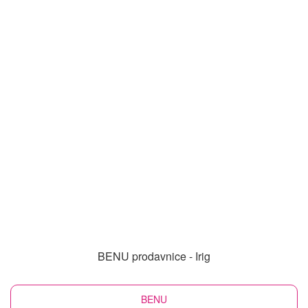
BENU prodavnice - Irig
BENU