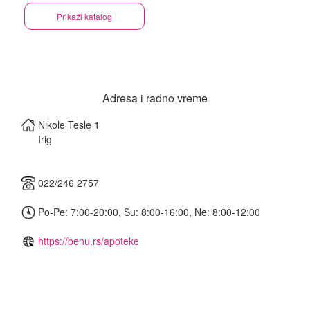
Prikaži katalog
Adresa i radno vreme
Nikole Tesle 1
Irig
022/246 2757
Po-Pe: 7:00-20:00, Su: 8:00-16:00, Ne: 8:00-12:00
https://benu.rs/apoteke