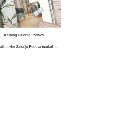
Katalog Galerija Podova
ći u svim Galerija Podova marketima.