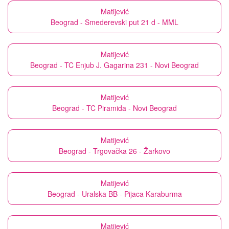
Matijević
Beograd - Smederevski put 21 d - MML
Matijević
Beograd - TC Enjub J. Gagarina 231 - Novi Beograd
Matijević
Beograd - TC Piramida - Novi Beograd
Matijević
Beograd - Trgovačka 26 - Žarkovo
Matijević
Beograd - Uralska BB - Pijaca Karaburma
Matijević