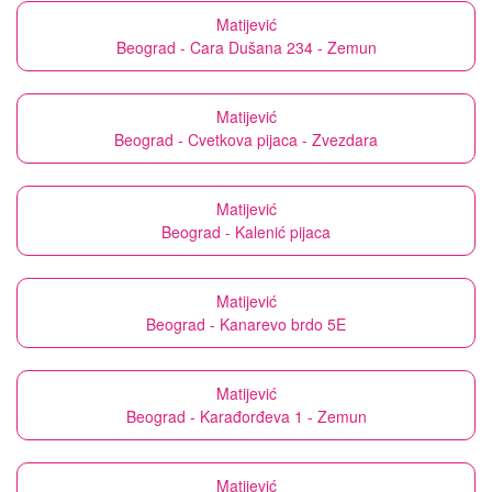
Matijević
Beograd - Cara Dušana 234 - Zemun
Matijević
Beograd - Cvetkova pijaca - Zvezdara
Matijević
Beograd - Kalenić pijaca
Matijević
Beograd - Kanarevo brdo 5E
Matijević
Beograd - Karađorđeva 1 - Zemun
Matijević