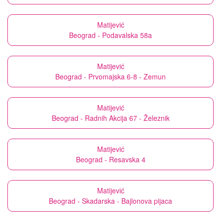
Matijević
Beograd - Podavalska 58a
Matijević
Beograd - Prvomajska 6-8 - Zemun
Matijević
Beograd - Radnih Akcija 67 - Železnik
Matijević
Beograd - Resavska 4
Matijević
Beograd - Skadarska - Bajlonova pijaca