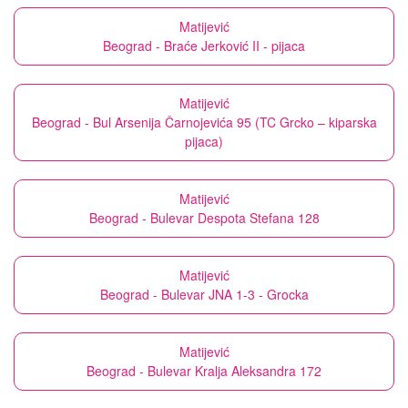
Matijević
Beograd - Braće Jerković II - pijaca
Matijević
Beograd - Bul Arsenija Čarnojevića 95 (TC Grcko – kiparska
pijaca)
Matijević
Beograd - Bulevar Despota Stefana 128
Matijević
Beograd - Bulevar JNA 1-3 - Grocka
Matijević
Beograd - Bulevar Kralja Aleksandra 172