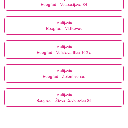
Beograd - Vespučijeva 34
Matijević
Beograd - Vidikovac
Matijević
Beograd - Vojislava Ilića 102 a
Matijević
Beograd - Zeleni venac
Matijević
Beograd - Živka Davidovića 85