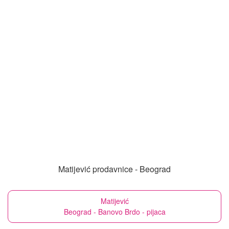
Matijević prodavnice - Beograd
Matijević
Beograd - Banovo Brdo - pijaca