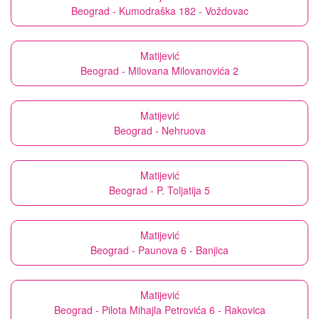
Beograd - Kumodraška 182 - Voždovac
Matijević
Beograd - Milovana Milovanovića 2
Matijević
Beograd - Nehruova
Matijević
Beograd - P. Toljatija 5
Matijević
Beograd - Paunova 6 - Banjica
Matijević
Beograd - Pilota Mihajla Petrovića 6 - Rakovica