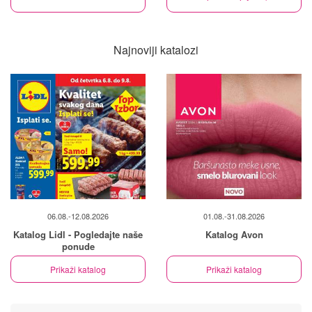
Najnoviji katalozi
06.08.-12.08.2026
01.08.-31.08.2026
Katalog Lidl - Pogledajte naše
Katalog Avon
ponude
Prikaži katalog
Prikaži katalog