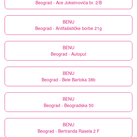
Beograd - Ace Joksimovića br. 2/B
BENU
Beograd - Antifašističke borbe 21g
BENU
Beograd - Autoput
BENU
Beograd - Bele Bartoka 38b
BENU
Beograd - Beogradska 50
BENU
Beograd - Bertranda Rasela 2 F