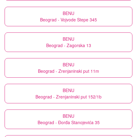
BENU
Beograd - Vojvode Stepe 345
BENU
Beograd - Zagorska 13
BENU
Beograd - Zrenjaninski put 11m
BENU
Beograd - Zrenjaninski put 152/1b
BENU
Beograd - Đorđa Stanojevića 35