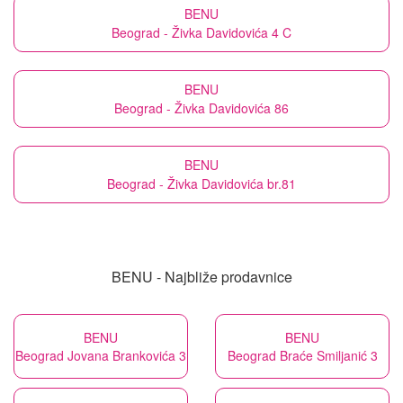
BENU
Beograd - Živka Davidovića 4 C
BENU
Beograd - Živka Davidovića 86
BENU
Beograd - Živka Davidovića br.81
BENU - Najbliže prodavnice
BENU
BENU
Beograd Jovana Brankovića 3
Beograd Braće Smiljanić 3