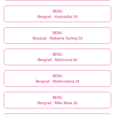
BENU
Beograd - Kostolačka 35
BENU
Beograd - Maksima Gorkog 50
BENU
Beograd - Matrozova bb
BENU
Beograd - Meštrovićeva 32
BENU
Beograd - Mike Alasa 26