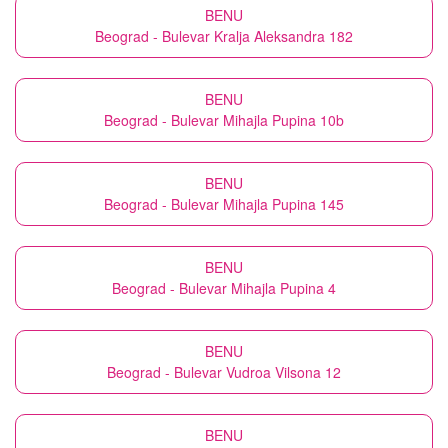
BENU
Beograd - Bulevar Kralja Aleksandra 182
BENU
Beograd - Bulevar Mihajla Pupina 10b
BENU
Beograd - Bulevar Mihajla Pupina 145
BENU
Beograd - Bulevar Mihajla Pupina 4
BENU
Beograd - Bulevar Vudroa Vilsona 12
BENU