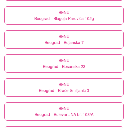
BENU
Beograd - Blagoja Parovića 102g
BENU
Beograd - Bojanska 7
BENU
Beograd - Bosanska 23
BENU
Beograd - Braće Smiljanić 3
BENU
Beograd - Bulevar JNA br. 103/A