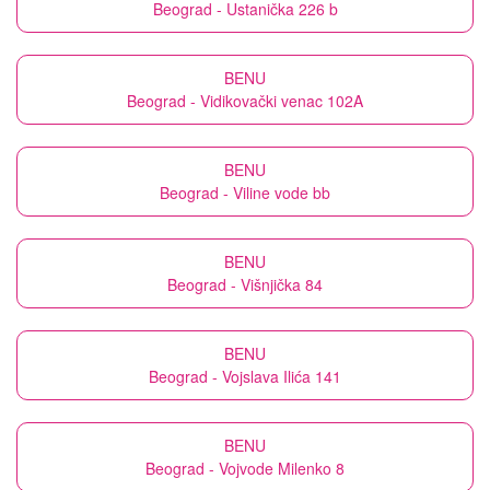
Beograd - Ustanička 226 b
BENU
Beograd - Vidikovački venac 102A
BENU
Beograd - Viline vode bb
BENU
Beograd - Višnjička 84
BENU
Beograd - Vojslava Ilića 141
BENU
Beograd - Vojvode Milenko 8