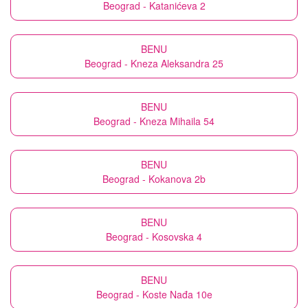
Beograd - Katanićeva 2
BENU
Beograd - Kneza Aleksandra 25
BENU
Beograd - Kneza Mihaila 54
BENU
Beograd - Kokanova 2b
BENU
Beograd - Kosovska 4
BENU
Beograd - Koste Nađa 10e