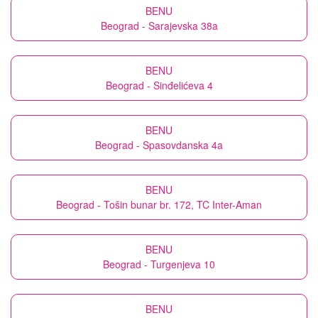
BENU
Beograd - Sarajevska 38a
BENU
Beograd - Sinđelićeva 4
BENU
Beograd - Spasovdanska 4a
BENU
Beograd - Tošin bunar br. 172, TC Inter-Aman
BENU
Beograd - Turgenjeva 10
BENU