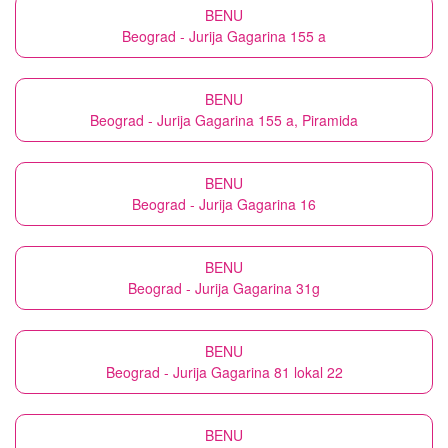
BENU
Beograd - Jurija Gagarina 155 a
BENU
Beograd - Jurija Gagarina 155 a, Piramida
BENU
Beograd - Jurija Gagarina 16
BENU
Beograd - Jurija Gagarina 31g
BENU
Beograd - Jurija Gagarina 81 lokal 22
BENU