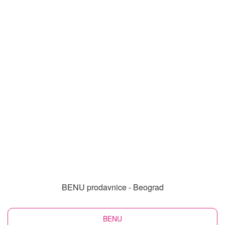
BENU prodavnice - Beograd
BENU