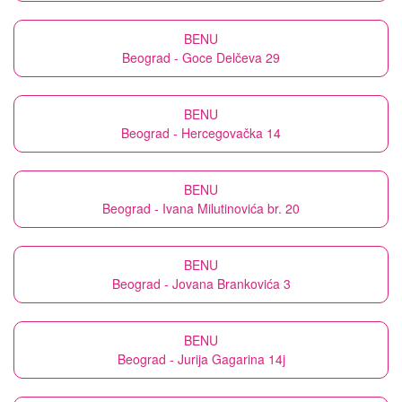
BENU
Beograd - Goce Delčeva 29
BENU
Beograd - Hercegovačka 14
BENU
Beograd - Ivana Milutinovića br. 20
BENU
Beograd - Jovana Brankovića 3
BENU
Beograd - Jurija Gagarina 14j