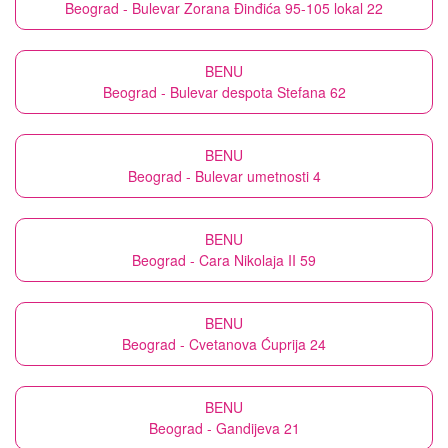
Beograd - Bulevar Zorana Đinđića 95-105 lokal 22
BENU
Beograd - Bulevar despota Stefana 62
BENU
Beograd - Bulevar umetnosti 4
BENU
Beograd - Cara Nikolaja II 59
BENU
Beograd - Cvetanova Ćuprija 24
BENU
Beograd - Gandijeva 21