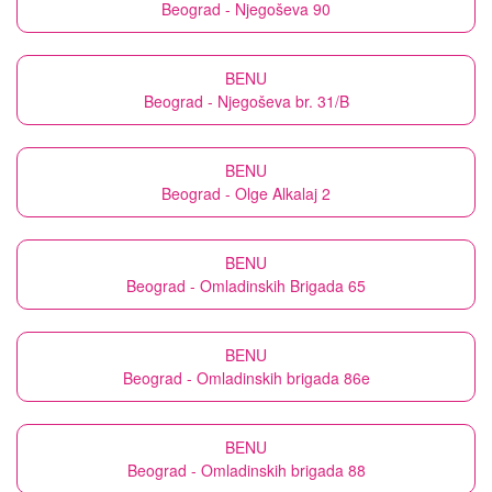
Beograd - Njegoševa 90
BENU
Beograd - Njegoševa br. 31/B
BENU
Beograd - Olge Alkalaj 2
BENU
Beograd - Omladinskih Brigada 65
BENU
Beograd - Omladinskih brigada 86e
BENU
Beograd - Omladinskih brigada 88