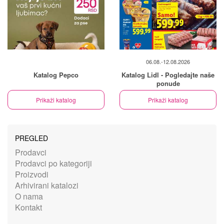
06.08.-12.08.2026
Katalog Pepco
Katalog Lidl - Pogledajte naše
ponude
Prikaži katalog
Prikaži katalog
PREGLED
Prodavci
Prodavci po kategoriji
Proizvodi
Arhivirani katalozi
O nama
Kontakt