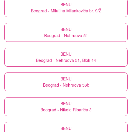
BENU
Beograd - Milutina Milankovića br. 9/Ž
BENU
Beograd - Nehruova 51
BENU
Beograd - Nehruova 51, Blok 44
BENU
Beograd - Nehruova 56b
BENU
Beograd - Nikole Ribarića 3
BENU