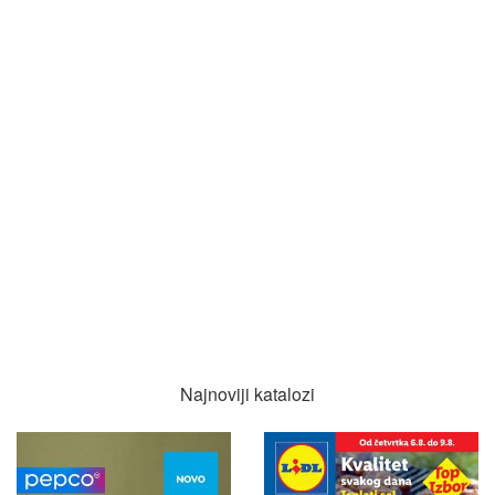
Najnoviji katalozi