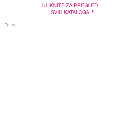
KLIKNITE ZA PREGLED
SVIH KATALOGA
Oglasi