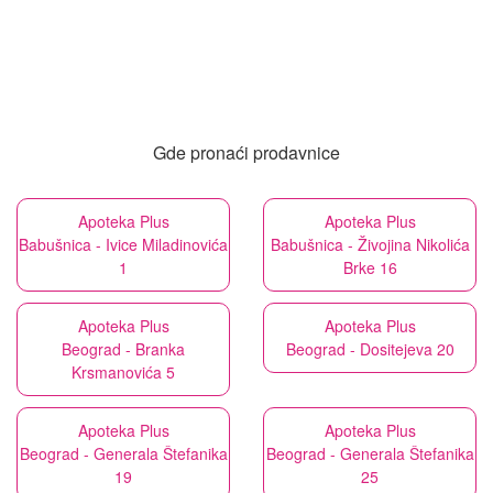
Gde pronaći prodavnice
Apoteka Plus
Apoteka Plus
Babušnica - Ivice Miladinovića
Babušnica - Živojina Nikolića
1
Brke 16
Apoteka Plus
Apoteka Plus
Beograd - Branka
Beograd - Dositejeva 20
Krsmanovića 5
Apoteka Plus
Apoteka Plus
Beograd - Generala Štefanika
Beograd - Generala Štefanika
19
25