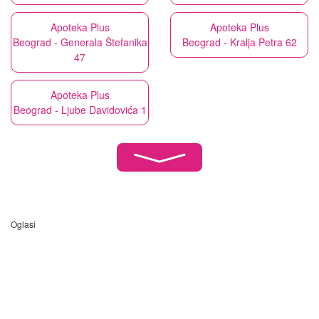
Apoteka Plus
Apoteka Plus
Beograd - Generala Štefanika
Beograd - Kralja Petra 62
47
Apoteka Plus
Beograd - Ljube Davidovića 1
Oglasi