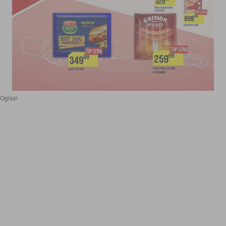
Oglasi