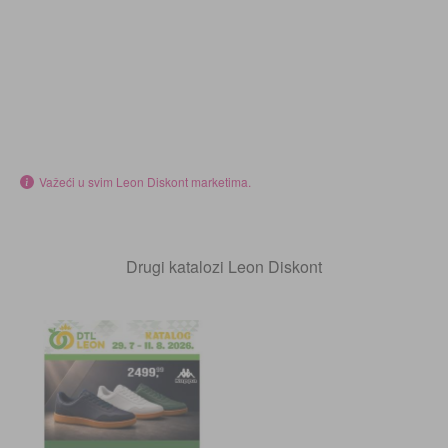
Važeći u svim Leon Diskont marketima.
Drugi katalozi Leon Diskont