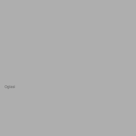
Oglasi