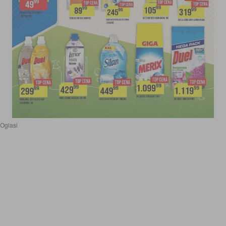
Oglasi