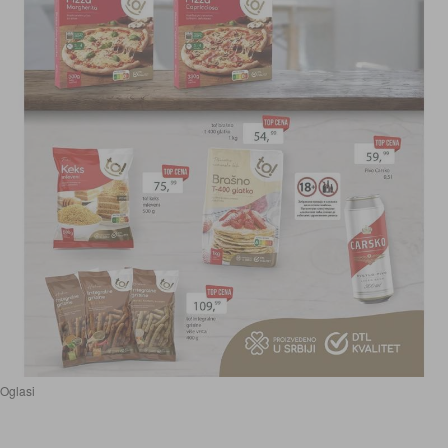
Oglasi