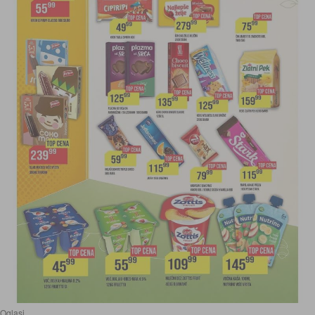
Oglasi