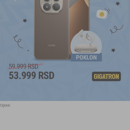
Oglasi