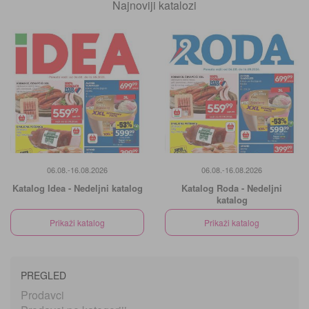
Najnoviji katalozi
06.08.-16.08.2026
06.08.-16.08.2026
Katalog Idea - Nedeljni katalog
Katalog Roda - Nedeljni
katalog
Prikaži katalog
Prikaži katalog
PREGLED
Prodavci