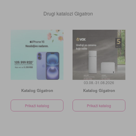
Drugi katalozi Gigatron
03.08.-31.08.2026
Katalog Gigatron
Katalog Gigatron
Prikaži katalog
Prikaži katalog