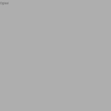
Oglasi