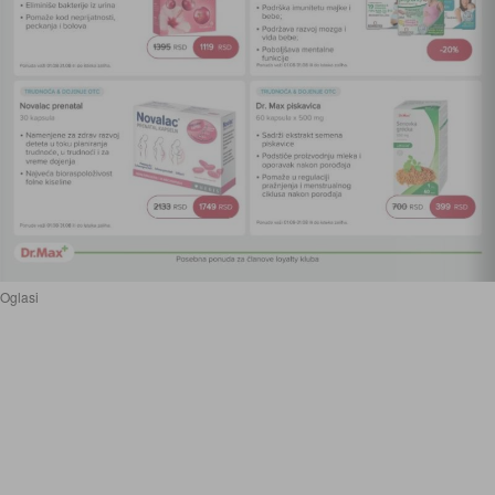
Oglasi