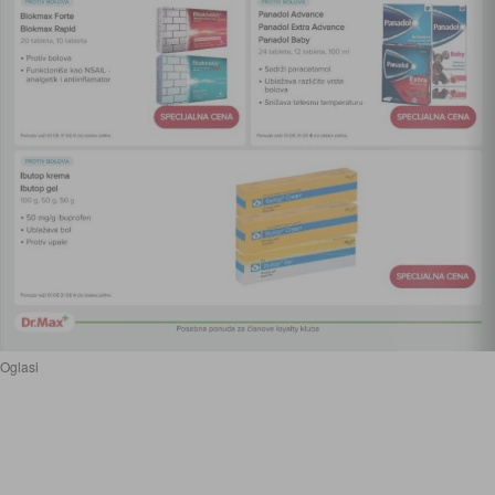
Oglasi