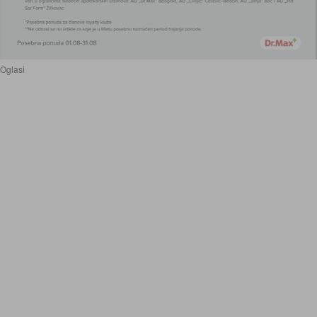
Oglasi