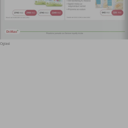
Oglasi