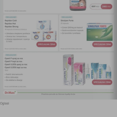
Oglasi