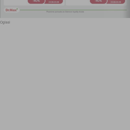
Oglasi