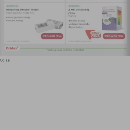
Oglasi