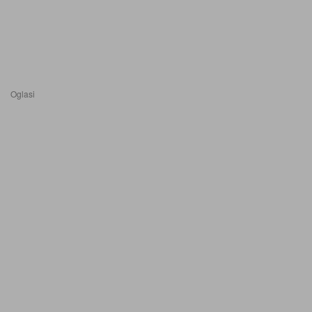
Oglasi