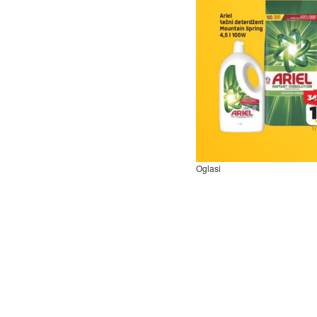
Oglasi