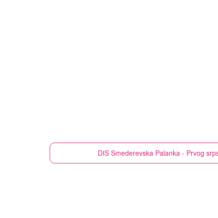
DIS
Smederevska Palanka - Prvog srp