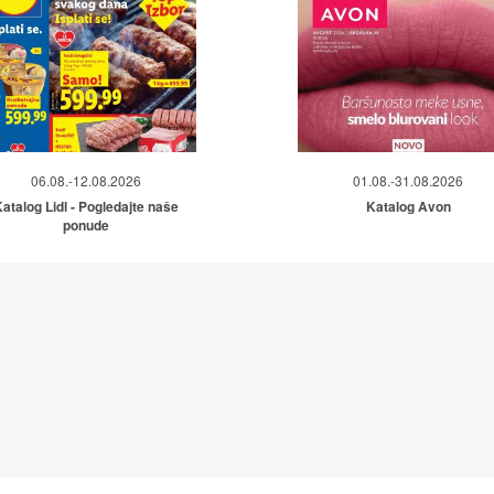
06.08.-12.08.2026
01.08.-31.08.2026
atalog Lidl - Pogledajte naše
Katalog Avon
ponude