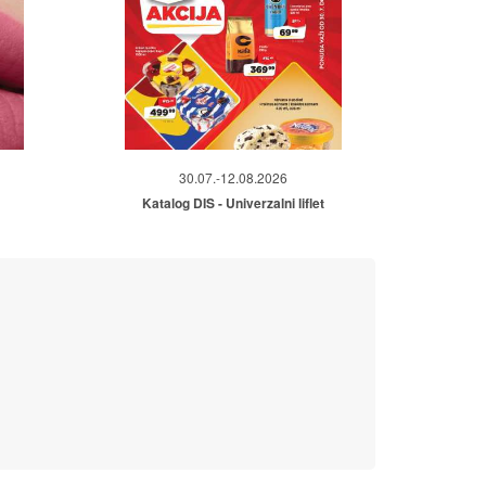
30.07.-12.08.2026
Katalog DIS - Univerzalni liflet