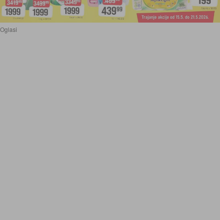
Oglasi