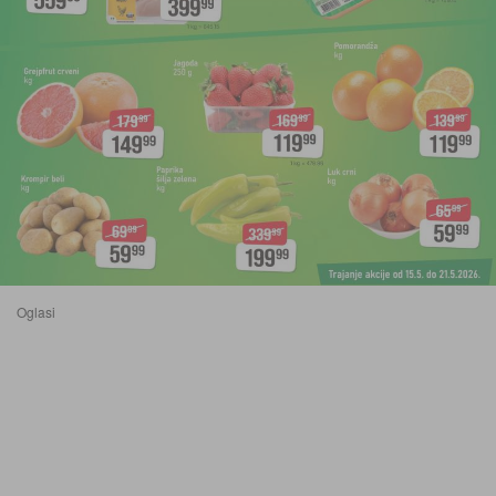
Oglasi