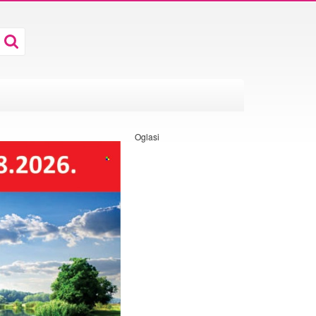
Oglasi