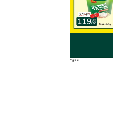
Oglasi