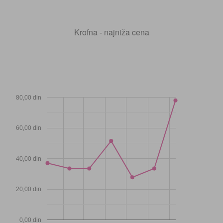
Krofna - najniža cena
80,00 din
60,00 din
40,00 din
20,00 din
0,00 din