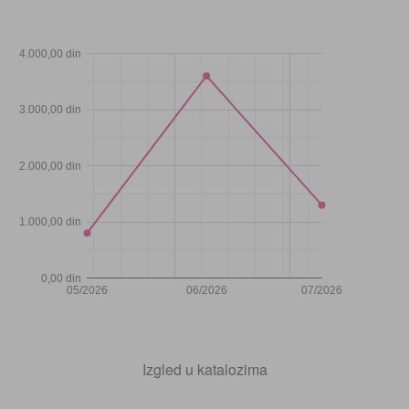
4.000,00 din
3.000,00 din
2.000,00 din
1.000,00 din
0,00 din
05/2026
06/2026
07/2026
Izgled u katalozima