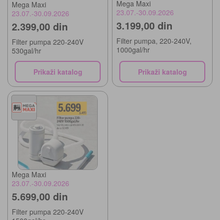
Mega Maxi
Mega Maxi
23.07.-30.09.2026
23.07.-30.09.2026
3.199,00 din
2.399,00 din
Filter pumpa, 220-240V,
Filter pumpa 220-240V
1000gal/hr
530gal/hr
Prikaži katalog
Prikaži katalog
Mega Maxi
23.07.-30.09.2026
5.699,00 din
Filter pumpa 220-240V