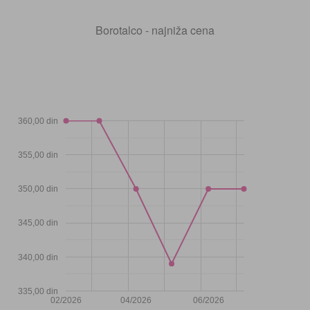
Borotalco - najniža cena
360,00 din
355,00 din
350,00 din
345,00 din
340,00 din
335,00 din
02/2026
04/2026
06/2026