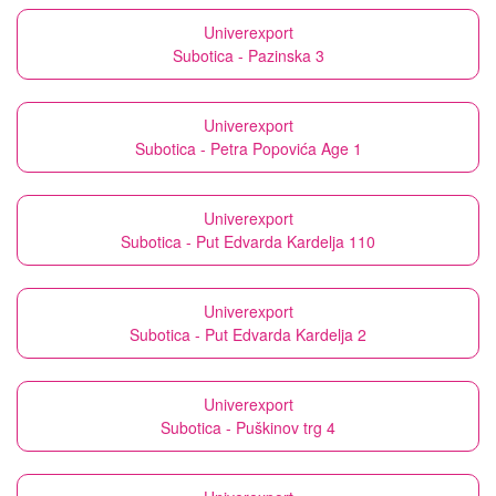
Univerexport
Subotica - Pazinska 3
Univerexport
Subotica - Petra Popovića Age 1
Univerexport
Subotica - Put Edvarda Kardelja 110
Univerexport
Subotica - Put Edvarda Kardelja 2
Univerexport
Subotica - Puškinov trg 4