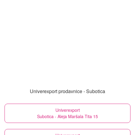
Univerexport prodavnice - Subotica
Univerexport
Subotica - Aleja Maršala Tita 15