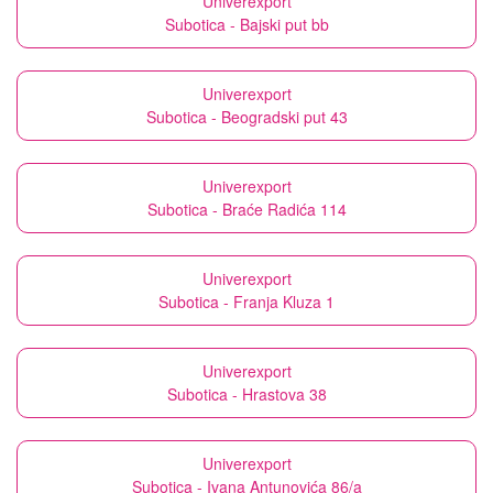
Univerexport
Subotica - Bajski put bb
Univerexport
Subotica - Beogradski put 43
Univerexport
Subotica - Braće Radića 114
Univerexport
Subotica - Franja Kluza 1
Univerexport
Subotica - Hrastova 38
Univerexport
Subotica - Ivana Antunovića 86/a