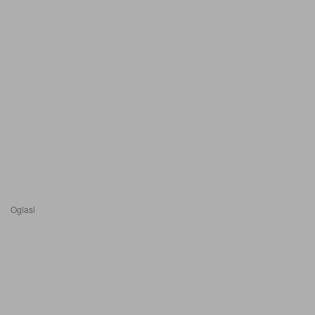
Oglasi