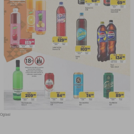
Oglasi