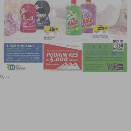
Oglasi