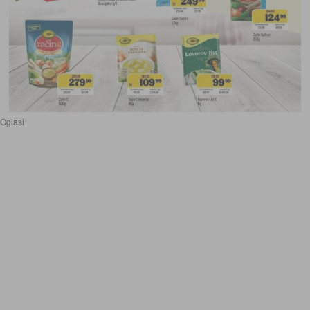
Oglasi