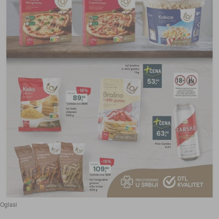
Oglasi