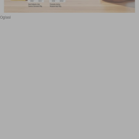
Oglasi