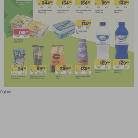
Oglasi