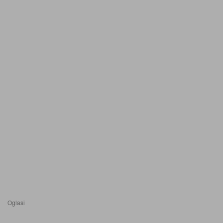
Oglasi