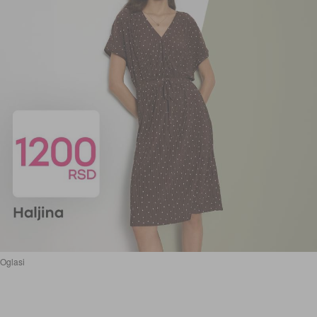
Oglasi