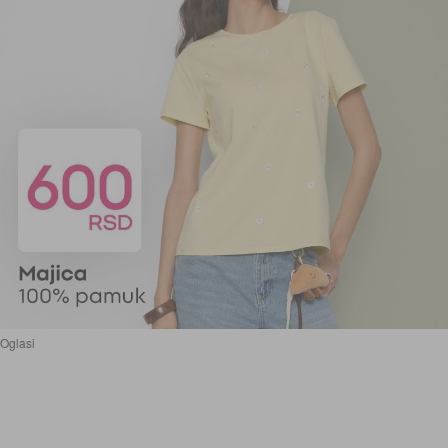
Oglasi