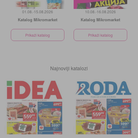
01.08.-15.08.2026
10.08.-16.08.2026
Katalog Mikromarket
Katalog Mikromarket
Prikaži katalog
Prikaži katalog
Najnoviji katalozi