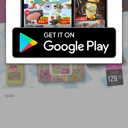
Oglasi