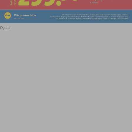
Oglasi