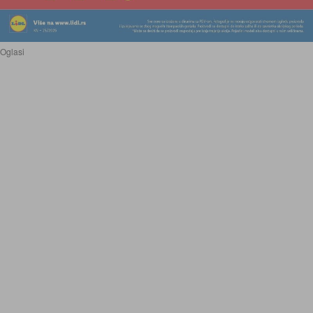
Oglasi