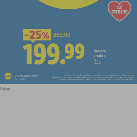
Oglasi