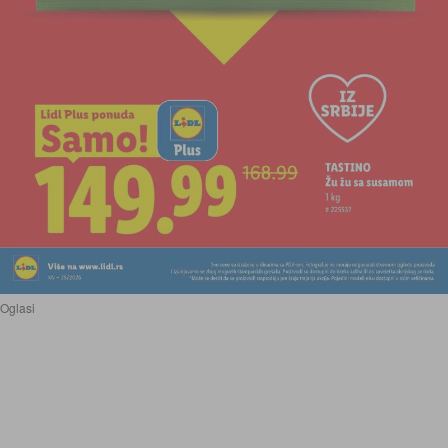
Oglasi