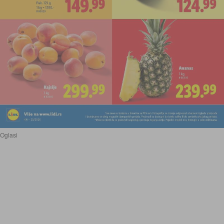
Oglasi