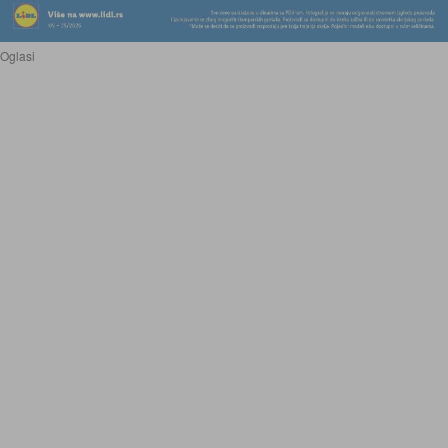
Oglasi