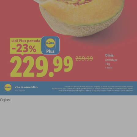
Oglasi