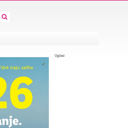
Oglasi