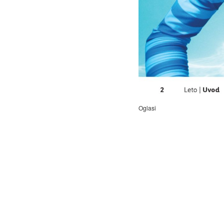
Oglasi