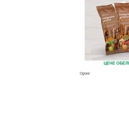
Oglasi