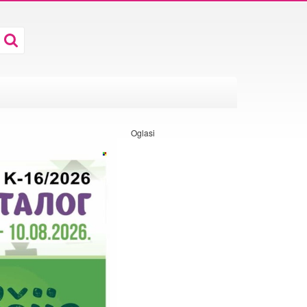
Oglasi