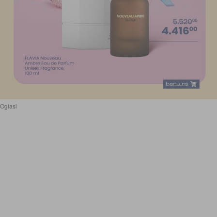
Oglasi