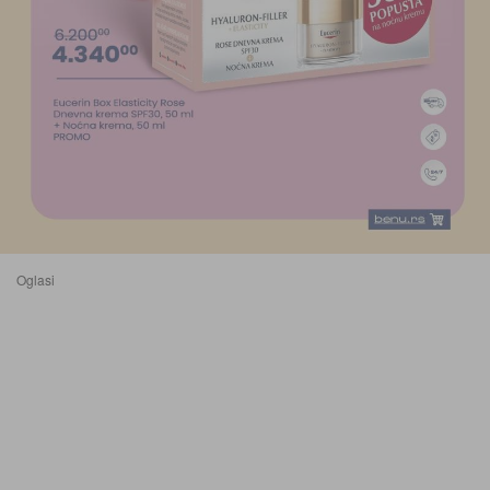
Oglasi