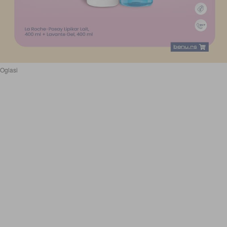
Oglasi