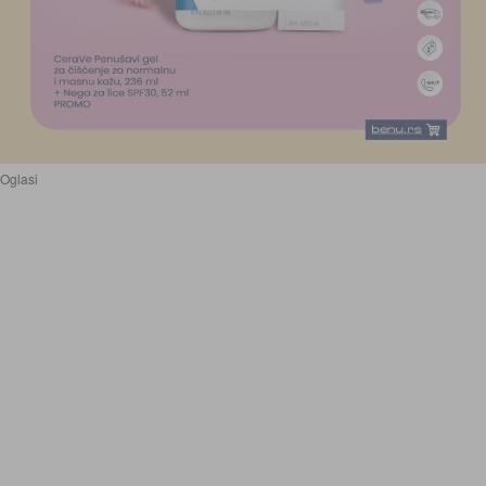
Oglasi