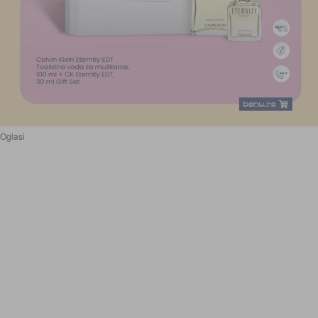
Oglasi