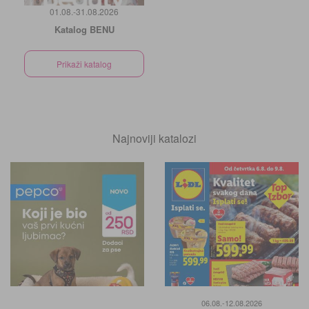
01.08.-31.08.2026
Katalog BENU
Prikaži katalog
Najnoviji katalozi
06.08.-12.08.2026