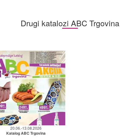
Drugi katalozi ABC Trgovina
20.06.-13.08.2026
Katalog ABC Trgovina