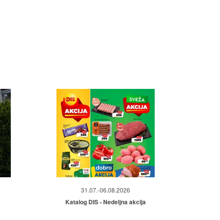
31.07.-06.08.2026
Katalog DIS - Nedeljna akcija