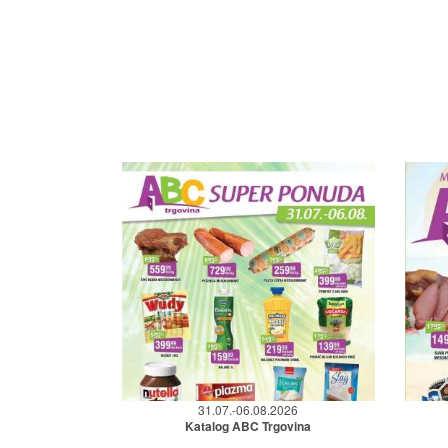
31.07.-06.08.2026
Katalog ABC Trgovina