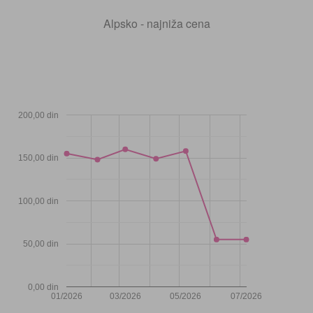
Alpsko - najniža cena
200,00 din
150,00 din
100,00 din
50,00 din
0,00 din
01/2026
03/2026
05/2026
07/2026