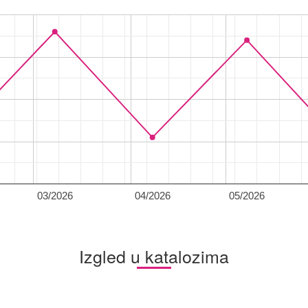
03/2026
04/2026
05/2026
Izgled u katalozima