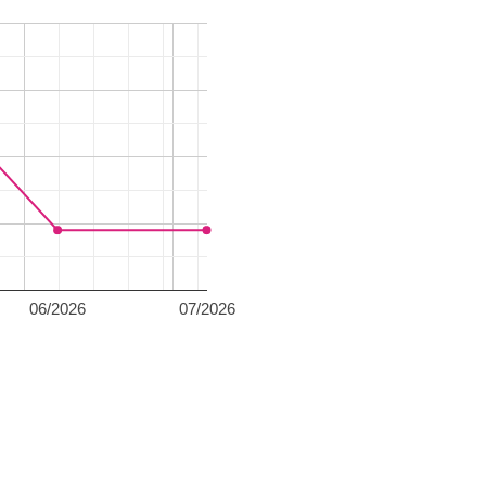
06/2026
07/2026