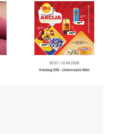
30.07.-12.08.2026
Katalog DIS - Univerzalni liflet