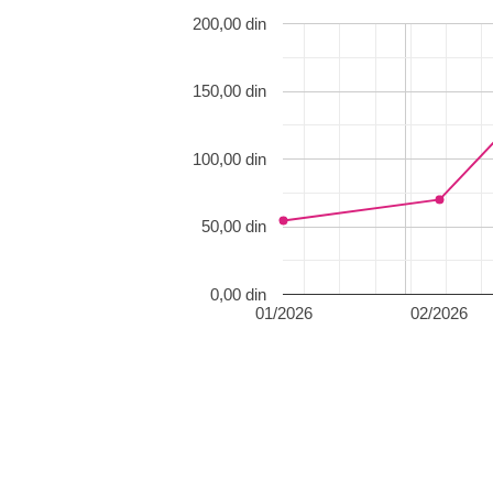
200,00 din
150,00 din
100,00 din
50,00 din
0,00 din
01/2026
02/2026