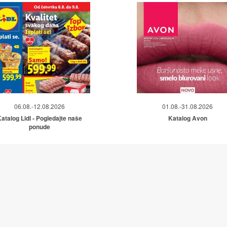
06.08.-12.08.2026
01.08.-31.08.2026
atalog Lidl - Pogledajte naše
Katalog Avon
ponude