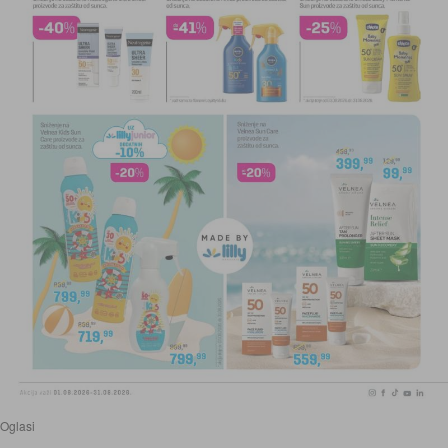
Oglasi