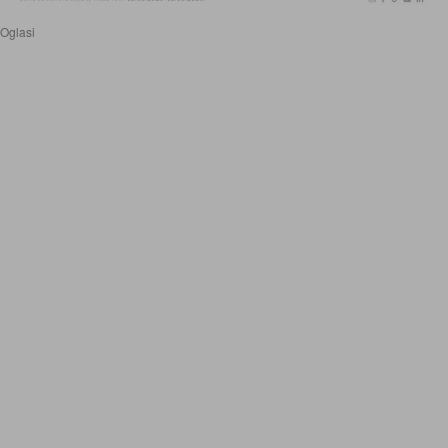
Oglasi