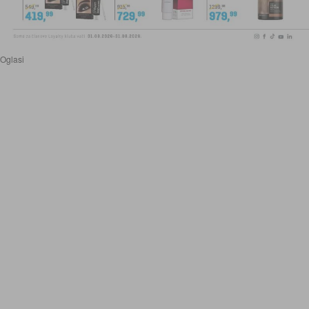
Oglasi