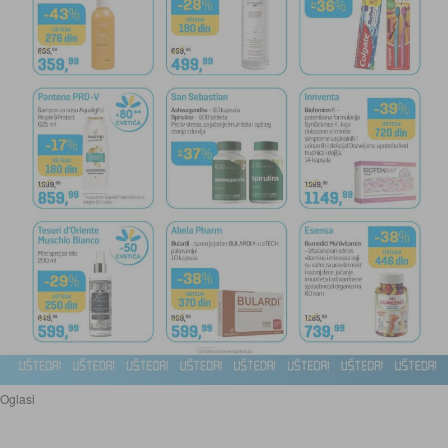
Oglasi