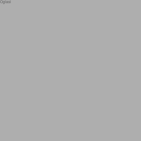
Oglasi