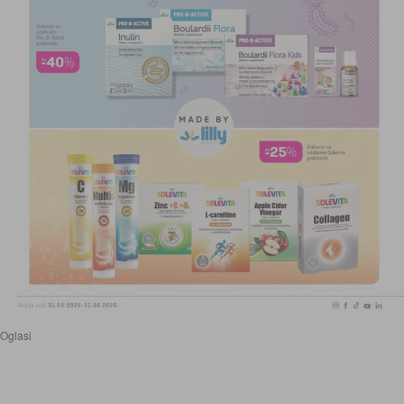
Oglasi