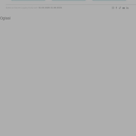
Oglasi